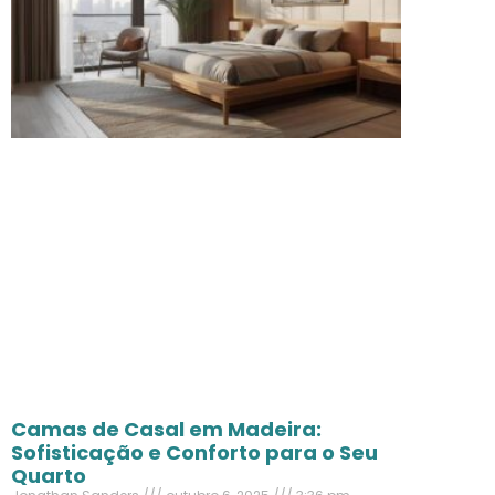
Camas de Casal em Madeira:
Sofisticação e Conforto para o Seu
Quarto