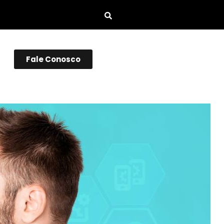
Fale Conosco