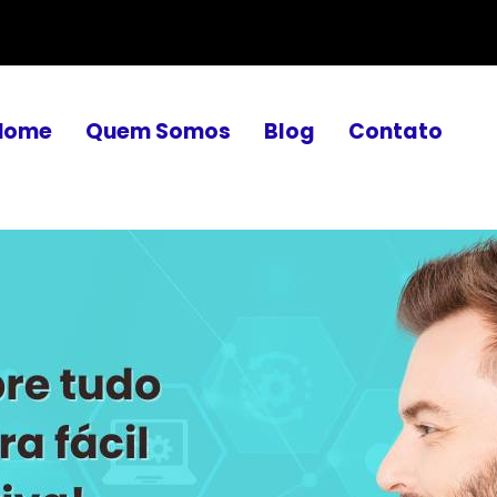
Home
Quem Somos
Blog
Contato