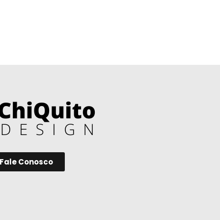
Fale Conosco