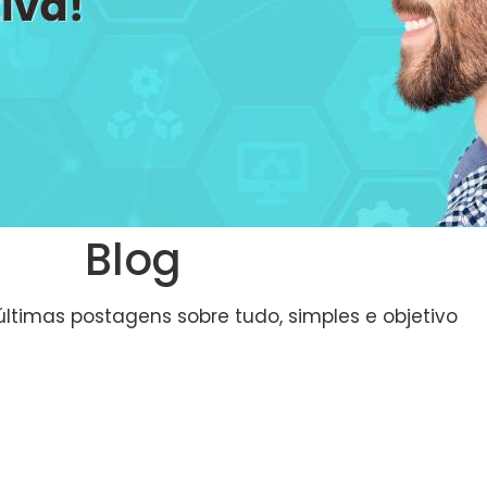
Blog
últimas postagens sobre tudo, simples e objetivo