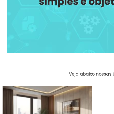
Veja abaixo nossas 